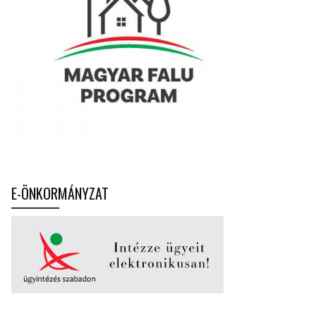
E-ÖNKORMÁNYZAT