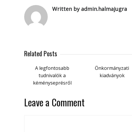
Written by admin.halmajugra
Related Posts
A legfontosabb
Önkormányzati
tudnivalók a
kiadványok
kéményseprésről
Leave a Comment