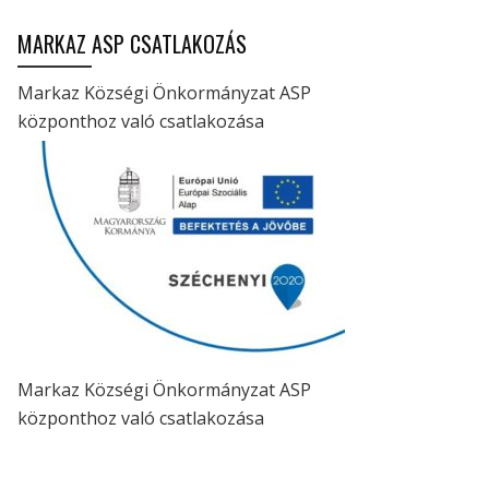
MARKAZ ASP CSATLAKOZÁS
Markaz Községi Önkormányzat ASP
központhoz való csatlakozása
Markaz Községi Önkormányzat ASP
központhoz való csatlakozása