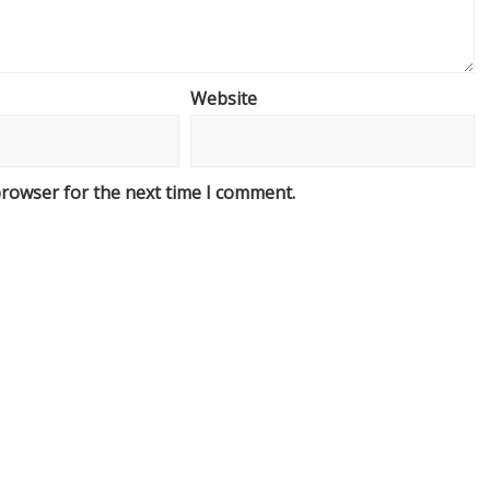
Website
browser for the next time I comment.