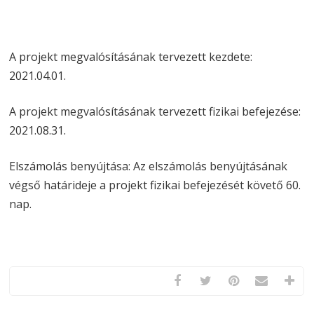
A projekt megvalósításának tervezett kezdete:
2021.04.01.
A projekt megvalósításának tervezett fizikai befejezése:
2021.08.31.
Elszámolás benyújtása: Az elszámolás benyújtásának
végső határideje a projekt fizikai befejezését követő 60.
nap.