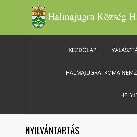
KEZDŐLAP
VÁLASZT
HALMAJUGRAI ROMA NEMZ
HELYI
NYILVÁNTARTÁS