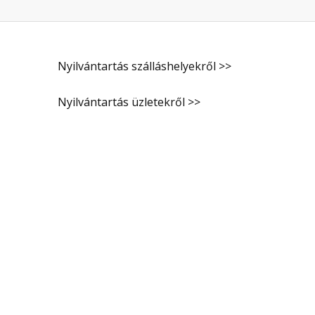
Nyilvántartás szálláshelyekről >>
Nyilvántartás üzletekről >>