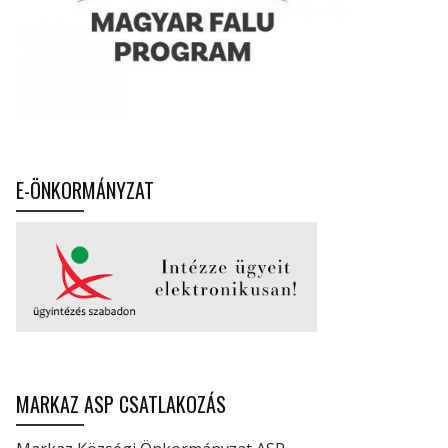
E-ÖNKORMÁNYZAT
MARKAZ ASP CSATLAKOZÁS