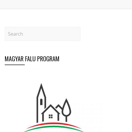
MAGYAR FALU PROGRAM