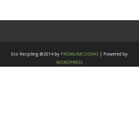
Eco Recycling @2014 by
PREMIUMCODING
| Powered by:
WORDPRESS