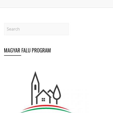
MAGYAR FALU PROGRAM