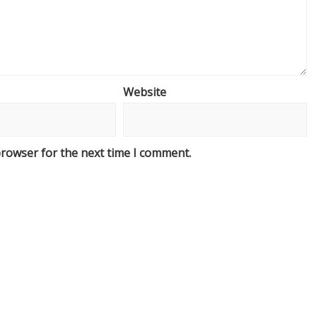
Website
browser for the next time I comment.