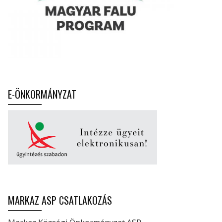
E-ÖNKORMÁNYZAT
MARKAZ ASP CSATLAKOZÁS