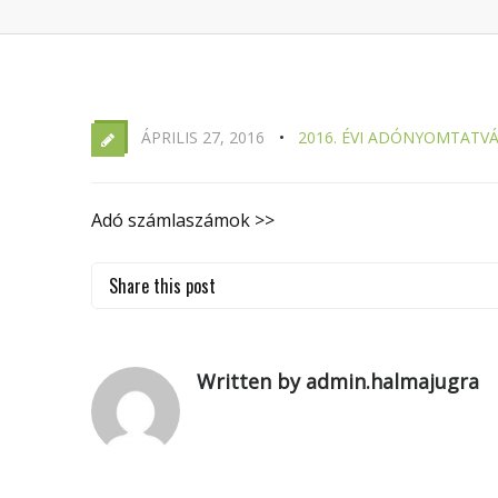
ÁPRILIS 27, 2016
2016. ÉVI ADÓNYOMTATV
Adó számlaszámok >>
Share this post
Written by admin.halmajugra