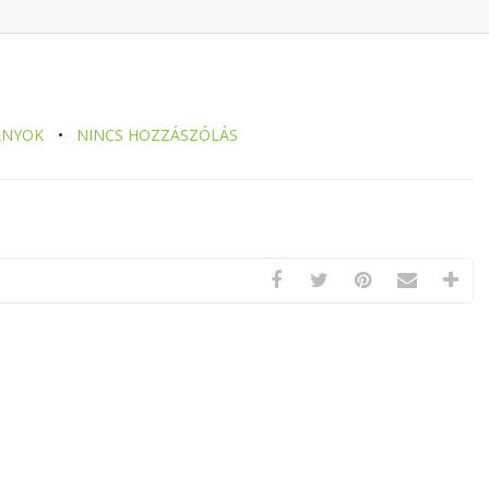
ÁNYOK
NINCS HOZZÁSZÓLÁS