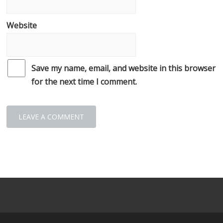
Website
Save my name, email, and website in this browser
for the next time I comment.