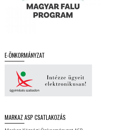
E-ÖNKORMÁNYZAT
MARKAZ ASP CSATLAKOZÁS