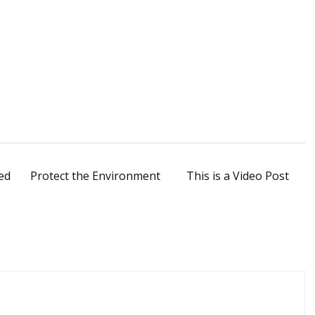
ed
Protect the Environment
This is a Video Post