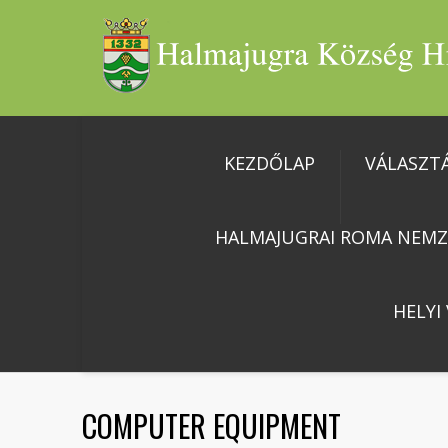
KEZDŐLAP
VÁLASZT
HALMAJUGRAI ROMA NEMZ
HELYI
COMPUTER EQUIPMENT