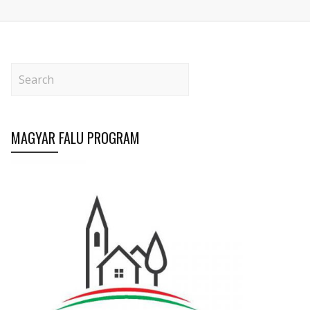
MAGYAR FALU PROGRAM