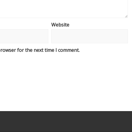
Website
browser for the next time I comment.