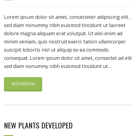
Lorem ipsum dolor sit amet, consecteter adipiscing elit ,
sed diam nonummy nibh euismod tincidunt ut laoreet
dolore magna aliquam erat volutpat. Ut wisi enim ad
minim veniam, quis nostrud exerci. tation ullamcorper
suscipit lobortis nisl ut aliquip ex ea commodo
consequat. Lorem ipsum dolor sit amet, consectet ad elit
sed diam nonummy nibh euismod tincidunt ut ...
BŐVEBBEN
NEW PLANTS DEVELOPED