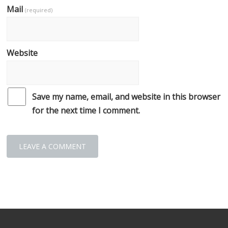
Mail
(required)
Website
Save my name, email, and website in this browser
for the next time I comment.