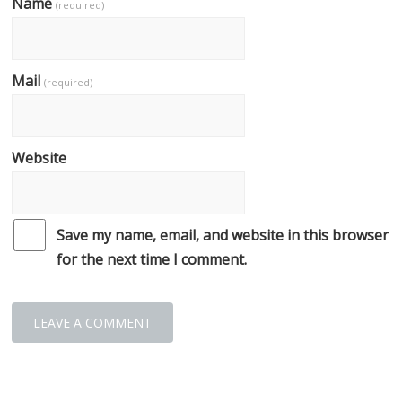
Name
(required)
Mail
(required)
Website
Save my name, email, and website in this browser
for the next time I comment.