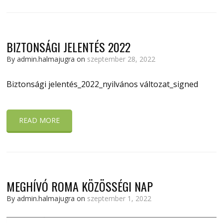
BIZTONSÁGI JELENTÉS 2022
By admin.halmajugra on
szeptember 28, 2022
Biztonsági jelentés_2022_nyilvános változat_signed
READ MORE
MEGHÍVÓ ROMA KÖZÖSSÉGI NAP
By admin.halmajugra on
szeptember 1, 2022