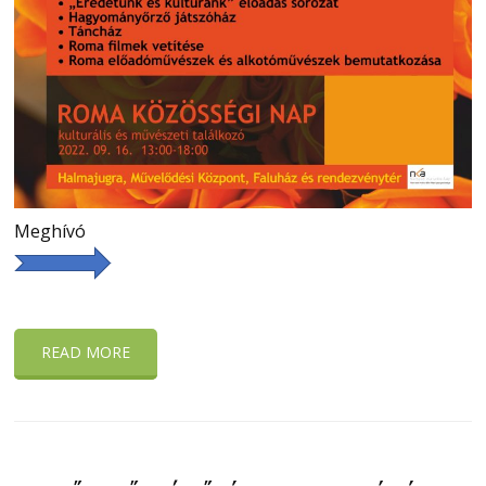
Meghívó
READ MORE