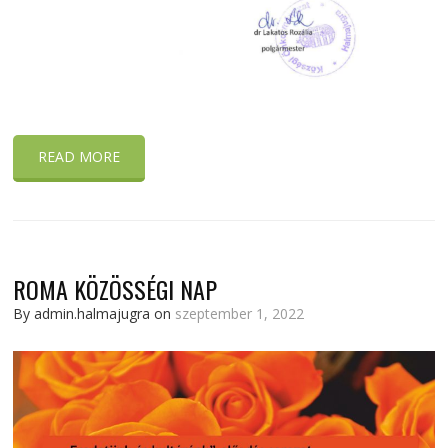
READ MORE
ROMA KÖZÖSSÉGI NAP
By admin.halmajugra on
szeptember 1, 2022