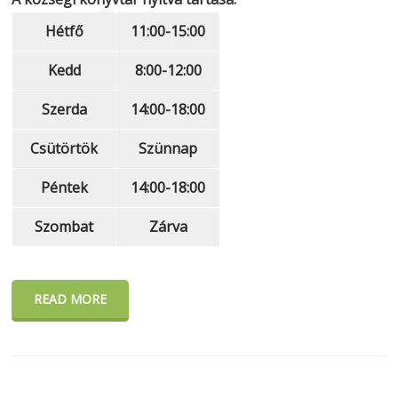
Hétfő
11:00-15:00
Kedd
8:00-12:00
Szerda
14:00-18:00
Csütörtök
Szünnap
Péntek
14:00-18:00
Szombat
Zárva
READ MORE