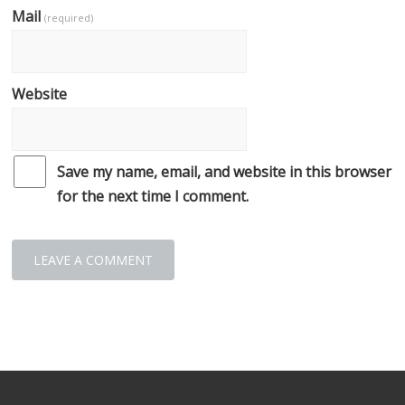
Mail
(required)
Website
Save my name, email, and website in this browser
for the next time I comment.