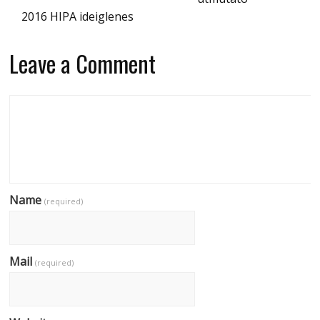
2016 HIPA ideiglenes
Leave a Comment
Name
(required)
Mail
(required)