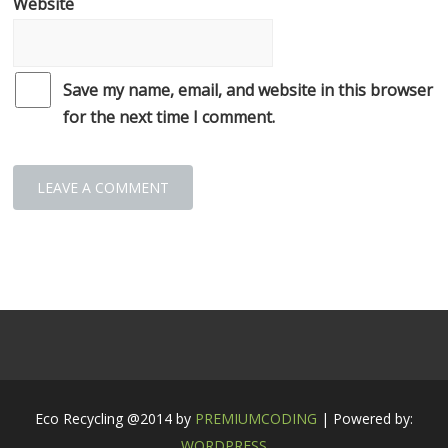
Website
Save my name, email, and website in this browser
for the next time I comment.
Eco Recycling @2014 by
PREMIUMCODING
| Powered by:
WORDPRESS