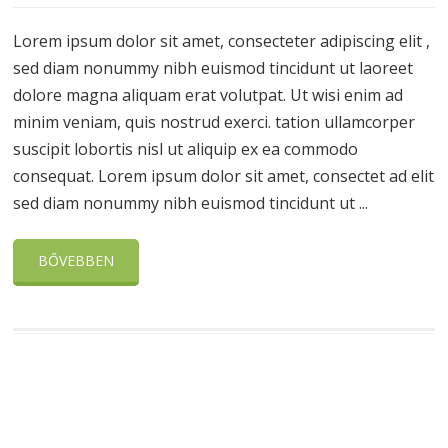
Lorem ipsum dolor sit amet, consecteter adipiscing elit ,
sed diam nonummy nibh euismod tincidunt ut laoreet
dolore magna aliquam erat volutpat. Ut wisi enim ad
minim veniam, quis nostrud exerci. tation ullamcorper
suscipit lobortis nisl ut aliquip ex ea commodo
consequat. Lorem ipsum dolor sit amet, consectet ad elit
sed diam nonummy nibh euismod tincidunt ut ...
BŐVEBBEN