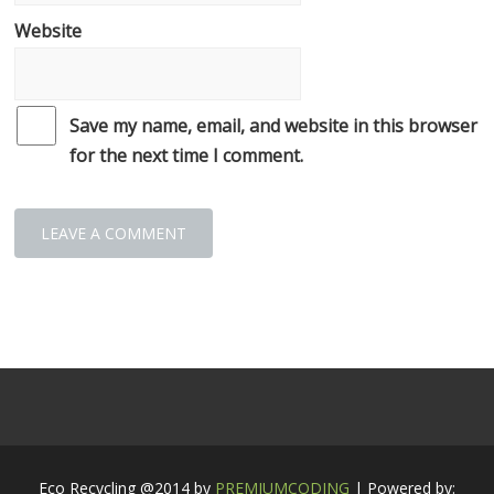
Website
Save my name, email, and website in this browser
for the next time I comment.
Eco Recycling @2014 by
PREMIUMCODING
| Powered by: