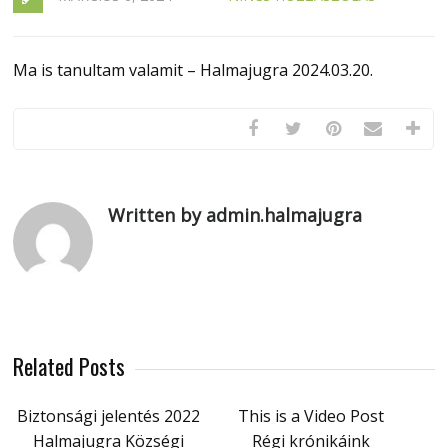
Ma is tanultam valamit – Halmajugra 2024.03.20.
Written by admin.halmajugra
Related Posts
Biztonsági jelentés 2022
This is a Video Post
Halmajugra Községi
Régi krónikáink