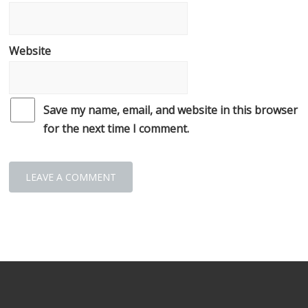
Website
Save my name, email, and website in this browser
for the next time I comment.