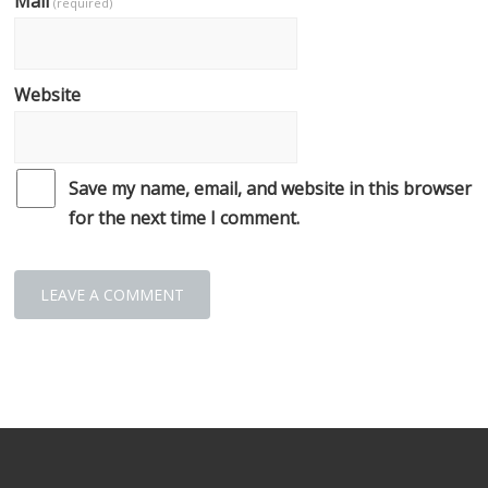
Mail
(required)
Website
Save my name, email, and website in this browser
for the next time I comment.