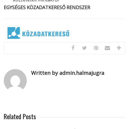
EGYSÉGES KÖZADATKERESŐ RENDSZER
Written by admin.halmajugra
Related Posts