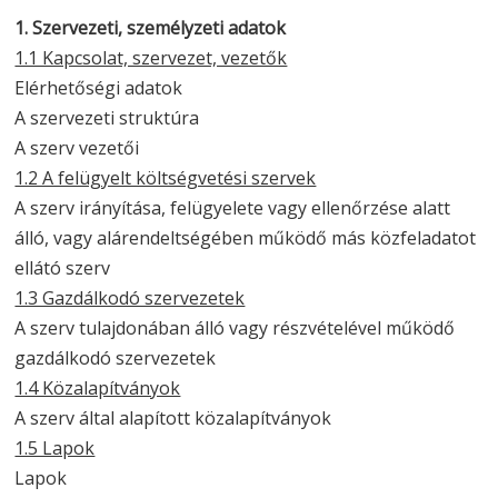
1. Szervezeti, személyzeti adatok
1.1 Kapcsolat, szervezet, vezetők
Elérhetőségi adatok
A szervezeti struktúra
A szerv vezetői
1.2 A felügyelt költségvetési szervek
A szerv irányítása, felügyelete vagy ellenőrzése alatt
álló, vagy alárendeltségében működő más közfeladatot
ellátó szerv
1.3 Gazdálkodó szervezetek
A szerv tulajdonában álló vagy részvételével működő
gazdálkodó szervezetek
1.4 Közalapítványok
A szerv által alapított közalapítványok
1.5 Lapok
Lapok