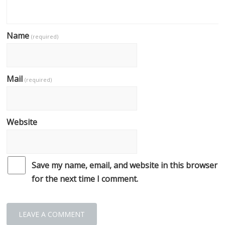
Name
(required)
Mail
(required)
Website
Save my name, email, and website in this browser
for the next time I comment.