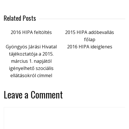
Related Posts
2016 HIPA feltöltés
2015 HIPA adóbevallás
főlap
Gyöngyös Járási Hivatal
2016 HIPA ideiglenes
tájékoztatója a 2015.
március 1. napjától
igényelhető szociális
ellátásokról címmel
Leave a Comment