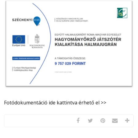
Fotódokumentáció ide kattintva érhető el >>