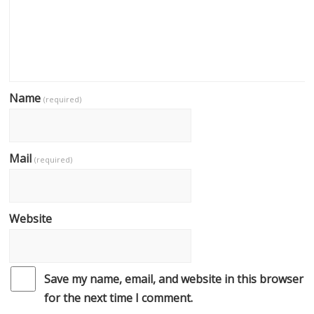
Name
(required)
Mail
(required)
Website
Save my name, email, and website in this browser
for the next time I comment.