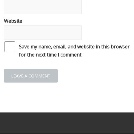
Website
Save my name, email, and website in this browser
for the next time I comment.