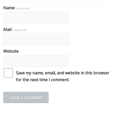
Name
(required)
Mail
(required)
Website
Save my name, email, and website in this browser
for the next time I comment.