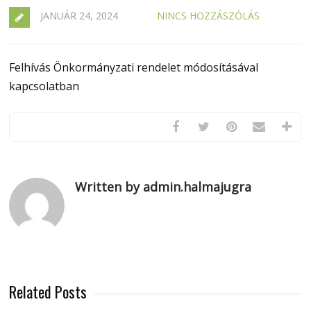
JANUÁR 24, 2024
NINCS HOZZÁSZÓLÁS
Felhívás Önkormányzati rendelet módosításával
kapcsolatban
Written by admin.halmajugra
Related Posts