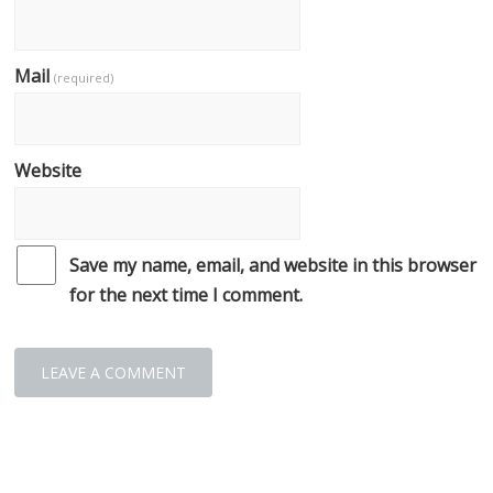
Mail
(required)
Website
Save my name, email, and website in this browser
for the next time I comment.