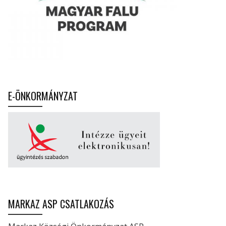
E-ÖNKORMÁNYZAT
MARKAZ ASP CSATLAKOZÁS