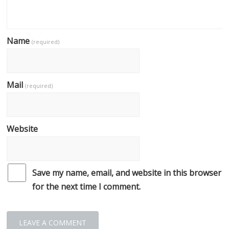
Name
(required)
Mail
(required)
Website
Save my name, email, and website in this browser
for the next time I comment.