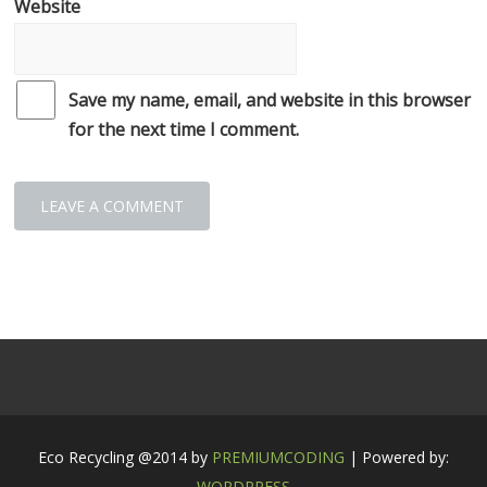
Website
Save my name, email, and website in this browser
for the next time I comment.
Eco Recycling @2014 by
PREMIUMCODING
| Powered by:
WORDPRESS