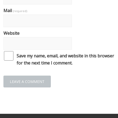
Mail
(required)
Website
Save my name, email, and website in this browser
for the next time I comment.