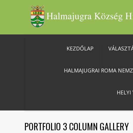
KEZDŐLAP
VÁLASZT
HALMAJUGRAI ROMA NEMZ
HELYI
PORTFOLIO 3 COLUMN GALLERY