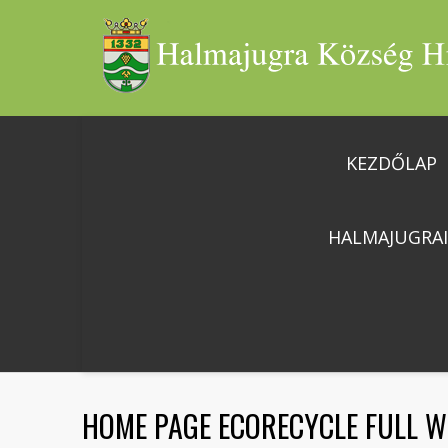
KEZDŐLAP
HALMAJUGRA
HOME PAGE ECORECYCLE FULL W